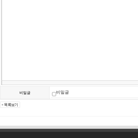
비밀글
비밀글