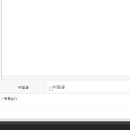
비밀글
비밀글