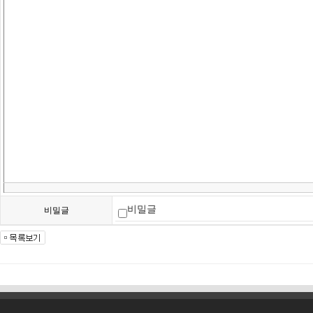
비밀글
비밀글