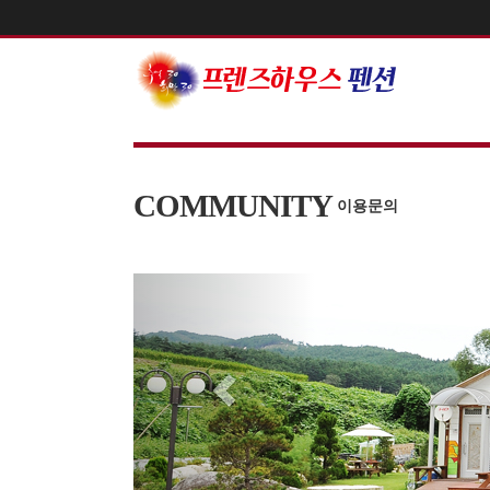
COMMUNITY
이용문의