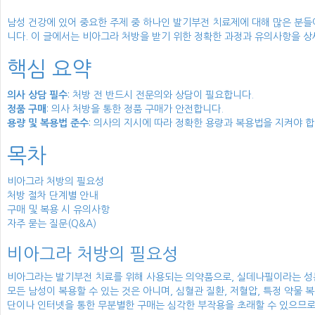
남성 건강에 있어 중요한 주제 중 하나인 발기부전 치료제에 대해 많은 분
니다. 이 글에서는 비아그라 처방을 받기 위한 정확한 과정과 유의사항을 
핵심 요약
의사 상담 필수
: 처방 전 반드시 전문의와 상담이 필요합니다.
정품 구매
: 의사 처방을 통한 정품 구매가 안전합니다.
용량 및 복용법 준수
: 의사의 지시에 따라 정확한 용량과 복용법을 지켜야 합
목차
비아그라 처방의 필요성
처방 절차 단계별 안내
구매 및 복용 시 유의사항
자주 묻는 질문(Q&A)
비아그라 처방의 필요성
비아그라는 발기부전 치료를 위해 사용되는 의약품으로, 실데나필이라는 성분
모든 남성이 복용할 수 있는 것은 아니며, 심혈관 질환, 저혈압, 특정 약물
단이나 인터넷을 통한 무분별한 구매는 심각한 부작용을 초래할 수 있으므로