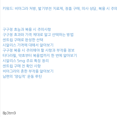
키워드: 비아그라 처방, 발기부전 치료제, 정품 구매, 의사 상담, 복용 시 주
구구정 효능과 복용 시 주의사항
구구정 효과와 가격 제대로 알고 선택하는 방법
센트립 구매로 완성한 선택
시알리스 가격에 대해서 알아보기
구구정 복용 시 주의해야 할 사항과 부작용 정보
타다라필, 약효부터 복용법까지 한 번에 알아보기
시알리스 5mg 주요 특징 정리
센트립 구매 전 확인 사항
비아그라의 흔한 부작용 알아보기
남편의 '양심적' 운동 루틴
8p3tm9