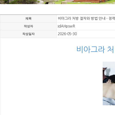
제목
비아그라 처방 절차와 방법 안내 - 정
작성자
IdAHpswR
작성일자
2026-05-30
비아그라 처