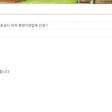
어촌공사 하계 휴양지정업체 선정!!
합니다.