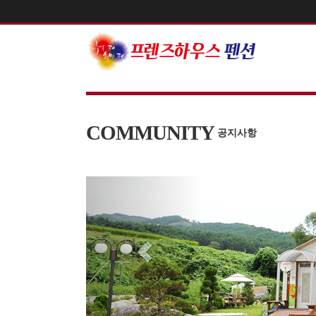
COMMUNITY
공지사항